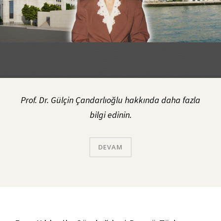
Prof. Dr. Gülçin Çandarlıoğlu hakkında daha fazla
bilgi edinin.
DEVAM